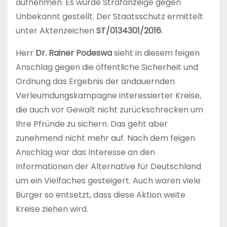
aufnehmen. Es wurde Strafanzeige gegen
Unbekannt gestellt. Der Staatsschutz ermittelt
unter Aktenzeichen
ST/0134301/2016
.
Herr
Dr. Rainer Podeswa
sieht in diesem feigen
Anschlag gegen die öffentliche Sicherheit und
Ordnung das Ergebnis der andauernden
Verleumdungskampagne interessierter Kreise,
die auch vor Gewalt nicht zurückschrecken um
Ihre Pfründe zu sichern. Das geht aber
zunehmend nicht mehr auf. Nach dem feigen
Anschlag war das Interesse an den
Informationen der Alternative für Deutschland
um ein Vielfaches gesteigert. Auch waren viele
Bürger so entsetzt, dass diese Aktion weite
Kreise ziehen wird.