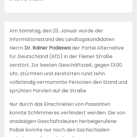
Am Samstag, den 23. Januar wurde der
Informationsstand des Landtagskandidaten
Herrn
Dr. Rainer Podeswa
der Partei Alternative
für Deutschland (AfD) in der Fleiner Straße
zerstört. Zur besten Geschäftszeit, gegen 13:00
Uhr, stürmten und zerstörten rund zehn
vollständig vermummte Personen den Stand und
sprühten Parolen auf die Straße.
Nur durch das Einschreiten von Passanten
konnte Schlimmeres verhindert werden. Die von
ansässigen Geschäftsleuten herbeigerufene
Polizei konnte nur noch den Sachschaden