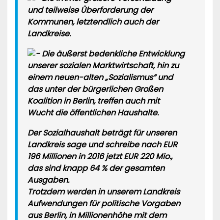
und teilweise Überforderung der
Kommunen, letztendlich auch der
Landkreise.
Die äußerst bedenkliche Entwicklung
unserer sozialen Marktwirtschaft, hin zu
einem neuen-alten „Sozialismus“ und
das unter der bürgerlichen Großen
Koalition in Berlin, treffen auch mit
Wucht die öffentlichen Haushalte.
Der Sozialhaushalt beträgt für unseren
Landkreis sage und schreibe nach EUR
196 Millionen in 2016 jetzt EUR 220 Mio.,
das sind knapp 64 % der gesamten
Ausgaben.
Trotzdem werden in unserem Landkreis
Aufwendungen für politische Vorgaben
aus Berlin, in Millionenhöhe mit dem