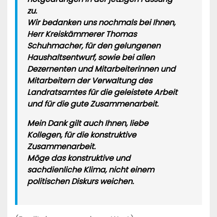
zu.
Wir bedanken uns nochmals bei Ihnen,
Herr Kreiskämmerer Thomas
Schuhmacher, für den gelungenen
Haushaltsentwurf, sowie bei allen
Dezernenten und Mitarbeiterinnen und
Mitarbeitern der Verwaltung des
Landratsamtes für die geleistete Arbeit
und für die gute Zusammenarbeit.
Mein Dank gilt auch Ihnen, liebe
Kollegen, für die konstruktive
Zusammenarbeit.
Möge das konstruktive und
sachdienliche Klima, nicht einem
politischen Diskurs weichen.