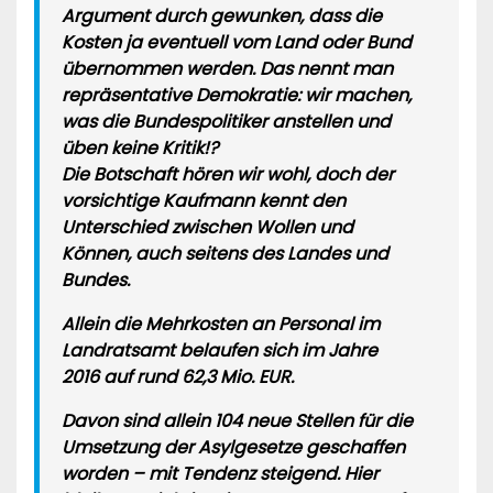
Argument durch gewunken, dass die
Kosten ja eventuell vom Land oder Bund
übernommen werden. Das nennt man
repräsentative Demokratie: wir machen,
was die Bundespolitiker anstellen und
üben keine Kritik!?
Die Botschaft hören wir wohl, doch der
vorsichtige Kaufmann kennt den
Unterschied zwischen Wollen und
Können, auch seitens des Landes und
Bundes.
Allein die
Mehrkosten an Personal im
Landratsamt belaufen sich im Jahre
2016 auf rund 62,3 Mio. EUR
.
Davon sind allein
104 neue Stellen für die
Umsetzung der Asylgesetze
geschaffen
worden – mit Tendenz steigend. Hier