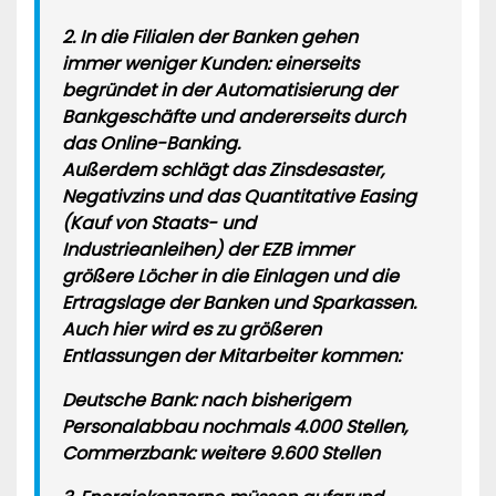
2. In die Filialen der Banken gehen
immer weniger Kunden: einerseits
begründet in der Automatisierung der
Bankgeschäfte und andererseits durch
das Online-Banking.
Außerdem schlägt das Zinsdesaster,
Negativzins und das Quantitative Easing
(Kauf von Staats- und
Industrieanleihen) der EZB immer
größere Löcher in die Einlagen und die
Ertragslage der Banken und Sparkassen.
Auch hier wird es zu größeren
Entlassungen der Mitarbeiter kommen:
Deutsche Bank: nach bisherigem
Personalabbau nochmals 4.000 Stellen,
Commerzbank: weitere 9.600 Stellen