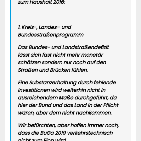
zum Haushalt 2016:
1. Kreis-, Landes– und
Bundesstraßenprogramm
Das Bundes- und Landstraßendefizit
lässt sich fast nicht mehr monetär
schätzen sondern nur noch auf den
Straßen und Brücken fühlen.
Eine Substanzerhaltung durch fehlende
Investitionen wird weiterhin nicht in
ausreichendem Maße durchgeführt, da
hier der Bund und das Land in der Pflicht
wären, aber dem nicht nachkommen.
Wir befürchten, aber hoffen immer noch,
dass die BuGa 2019 verkehrstechnisch
nicht zum Flop wird.