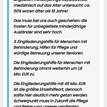
medizinisch auf das Alter untersucht: ca.
50% waren älter als 18 Jahre!
Das muss bei uns auch geschehen: die
Kosten für unbegleitete minderjährige
Ausländer sind sehr hoch.
3. Eingliederungshilfe für Menschen mit
Behinderung, Hilfen für Pflege und
würdige Betreuung unserer Senioren
Die Eingliederungshilfe für Menschen mit
Behinderung nimmt weiterhin um 1,8
Mio. EUR zu.
Die Eingliederungshilfe mit 45 Mio. EUR
ist die größte Einzelhilfeart, dennoch
sollte hier deutlich mehr getan werden.
Schwerpunkt muss in Zukunft die Pflege
und Betreuung unserer verdienten