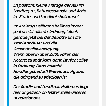
En passant: Kleine Anfrage der AfD im
Landtag zu „
Rettungsdienste und Ärzte
im Stadt- und Landkreis Heilbronn
“
Im Kreistag Heilbronn heißt es immer
„bei uns ist alles in Ordnung.“
Auch
gerade jetzt bei der Debatte um die
Krankenhäuser und die
Gesundheitsversorgung.
Wenn aber in über 2.000 Fällen der
Notarzt zu spät kam, dann ist nicht alles
in Ordnung. Dann besteht
Handlungsbedarf! Eine Hausaufgabe,
die dringend zu erledigen ist.
Der Stadt- und Landkreis Heilbronn liegt
hier angeblich an letzter Stelle unseres
Bundeslandes.