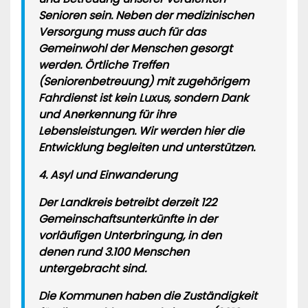
Senioren sein. Neben der medizinischen
Versorgung muss auch für das
Gemeinwohl der Menschen gesorgt
werden. Örtliche Treffen
(Seniorenbetreuung) mit zugehörigem
Fahrdienst ist kein Luxus, sondern Dank
und Anerkennung für ihre
Lebensleistungen. Wir werden hier die
Entwicklung begleiten und unterstützen.
4. Asyl und Einwanderung
Der Landkreis betreibt derzeit 122
Gemeinschaftsunterkünfte in der
vorläufigen Unterbringung, in den
denen rund 3.100 Menschen
untergebracht sind.
Die Kommunen haben die Zuständigkeit