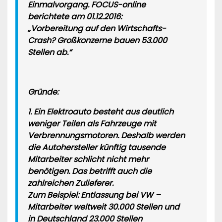
Einmalvorgang. FOCUS-online
berichtete am 01.12.2016:
„Vorbereitung auf den Wirtschafts-
Crash? Großkonzerne bauen 53.000
Stellen ab.“
Gründe:
1. Ein Elektroauto besteht aus deutlich
weniger Teilen als Fahrzeuge mit
Verbrennungsmotoren. Deshalb werden
die Autohersteller künftig tausende
Mitarbeiter schlicht nicht mehr
benötigen. Das betrifft auch die
zahlreichen Zulieferer.
Zum Beispiel: Entlassung bei VW –
Mitarbeiter weltweit 30.000 Stellen und
in Deutschland 23.000 Stellen