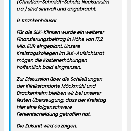
(Christian-Schmidt-Schule, Neckarsulm
u.a.) sind sinnvoll und angebracht.
6. Krankenhäuser
Für die SLK-Klinken wurde ein weiterer
Finanzierungsbeitrag in Höhe von 17,2
Mio. EUR eingeplant. Unsere
Kreistagskollegen im SLK-Aufsichtsrat
mögen die Kostenerhöhungen
hoffentlich bald eingrenzen.
Zur Diskussion über die
Schließungen
der Klinikstandorte Möckmühl und
Brackenheim bleiben wir bei unserer
festen Überzeugung, dass der Kreistag
hier eine folgenschwere
Fehlentscheidung getroffen hat
.
Die Zukunft wird es zeigen.