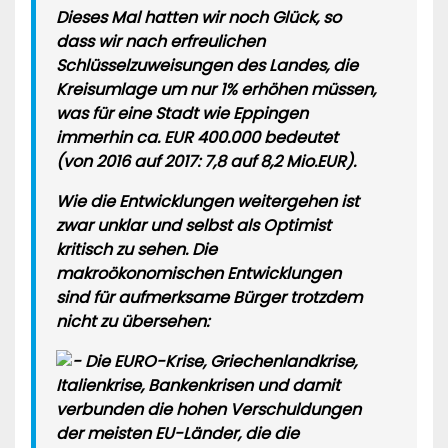
Dieses Mal hatten wir noch Glück, so
dass wir nach erfreulichen
Schlüsselzuweisungen des Landes, die
Kreisumlage um nur 1% erhöhen müssen,
was für eine Stadt wie Eppingen
immerhin ca. EUR 400.000 bedeutet
(von 2016 auf 2017: 7,8 auf 8,2 Mio.EUR).
Wie die Entwicklungen weitergehen ist
zwar unklar und selbst als Optimist
kritisch zu sehen. Die
makroökonomischen Entwicklungen
sind für aufmerksame Bürger trotzdem
nicht zu übersehen:
Die EURO-Krise, Griechenlandkrise,
Italienkrise, Bankenkrisen und damit
verbunden die hohen Verschuldungen
der meisten EU-Länder, die die