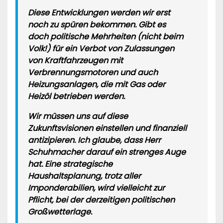
Diese Entwicklungen werden wir erst
noch zu spüren bekommen. Gibt es
doch politische Mehrheiten
(nicht beim
Volk!)
für ein Verbot von Zulassungen
von Kraftfahrzeugen mit
Verbrennungsmotoren und auch
Heizungsanlagen, die mit Gas oder
Heizöl betrieben werden.
Wir müssen uns auf diese
Zukunftsvisionen einstellen und finanziell
antizipieren. Ich glaube, dass Herr
Schuhmacher darauf ein strenges Auge
hat. Eine strategische
Haushaltsplanung, trotz aller
Imponderabilien, wird vielleicht zur
Pflicht, bei der derzeitigen politischen
Großwetterlage.