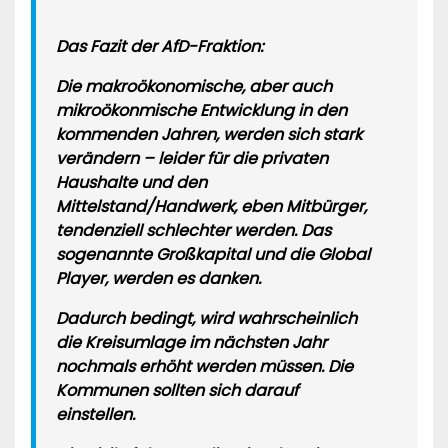
Das Fazit der AfD-Fraktion:
Die makroökonomische, aber auch
mikroökonmische Entwicklung in den
kommenden Jahren, werden sich stark
verändern – leider für die privaten
Haushalte und den
Mittelstand/Handwerk, eben Mitbürger,
tendenziell schlechter werden. Das
sogenannte Großkapital und die Global
Player, werden es danken.
Dadurch bedingt, wird wahrscheinlich
die Kreisumlage im nächsten Jahr
nochmals erhöht werden müssen. Die
Kommunen sollten sich darauf
einstellen.