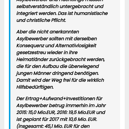
selbstverständlich untergebracht und
integriert werden. Das ist humanistische
und christliche Pflicht.
Aber die nicht anerkannten
Asylbewerber sollten mit derselben
Konsequenz und Alternativlosigkeit
gesetzestreu wieder in ihre
Heimatländer zurückgebracht werden,
die für den Aufbau die überwiegend
jungen Männer dringend benötigen.
Damit wird der Weg frei für die wirklich
Hilfsbedürftigen.
Der Ertrag+Aufwand+Investitionen für
Asylbewerber betrug immerhin im Jahr
2015: 15,0 Mio.EUR, 2016: 19,5 Mio.EUR und
ist geplant für 2017 mit 10,6 Mio. EUR.
(insgesamt:
45,1 Mio. EUR
für den