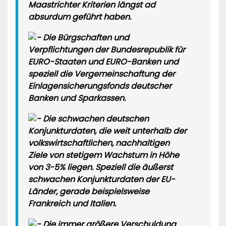
Maastrichter Kriterien längst ad
absurdum geführt haben.
Die Bürgschaften und
Verpflichtungen der Bundesrepublik für
EURO-Staaten und EURO-Banken und
speziell die Vergemeinschaftung der
Einlagensicherungsfonds deutscher
Banken und Sparkassen.
Die schwachen deutschen
Konjunkturdaten, die weit unterhalb der
volkswirtschaftlichen, nachhaltigen
Ziele von stetigem Wachstum in Höhe
von 3-5% liegen. Speziell die äußerst
schwachen Konjunkturdaten der EU-
Länder, gerade beispielsweise
Frankreich und Italien.
Die immer größere Verschuldung