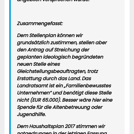
Zusammengefasst:
Dem Stellenplan können wir
grundsätzlich zustimmen, stellen aber
den Antrag auf Streichung der
geplanten ideologisch begründeten
neuen Stelle eines
Gleichstellungsbeauftragten, trotz
Erstattung durch das Land. Das
Landratsamt ist ein „Familienbewusstes
Unternehmen“ und benötigt diese Stelle
nicht (EUR 65.000). Besser wäre hier eine
Spende für die Altenbetreuung oder
Jugendhilfe.
Dem Haushaltsplan 2017 stimmen wir
notgedrungen in der jetzigen Fassung