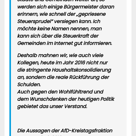
werden sich einige Bürgermeister daran
erinnern, wie schnell der „gepriesene
Steuersprudel“ versiegen kann. Ich
möchte keine Namen nennen, man
kann sich über die Steuerkraft der
Gemeinden im Internet gut informieren.
Deshalb mahnen wir, wie auch viele
Kollegen, heute im Jahr 2016 nicht nur
die stringente Haushaltskonsolidierung
an, sondern die reale Rückführung der
Schulden.
Auch gegen den Wohlfühltrend und
dem Wunschdenken der heutigen Politik
gebietet das unser Verstand.
Die Aussagen der AfD-Kreistagsfraktion