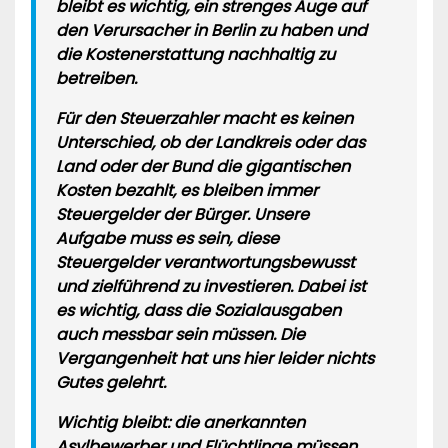
bleibt es wichtig, ein strenges Auge auf
den Verursacher in Berlin zu haben und
die Kostenerstattung nachhaltig zu
betreiben.
Für den Steuerzahler macht es keinen
Unterschied, ob der Landkreis oder das
Land oder der Bund die gigantischen
Kosten bezahlt
, es bleiben immer
Steuergelder der Bürger. Unsere
Aufgabe muss es sein, diese
Steuergelder verantwortungsbewusst
und zielführend zu investieren. Dabei ist
es wichtig, dass die Sozialausgaben
auch messbar sein müssen. Die
Vergangenheit hat uns hier leider nichts
Gutes gelehrt.
Wichtig bleibt: die anerkannten
Asylbewerber und Flüchtlinge müssen