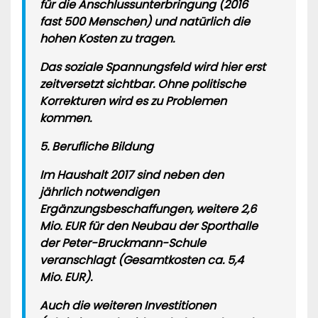
für die Anschlussunterbringung (2016
fast 500 Menschen) und natürlich die
hohen Kosten zu tragen.
Das soziale Spannungsfeld wird hier erst
zeitversetzt sichtbar. Ohne politische
Korrekturen wird es zu Problemen
kommen.
5. Berufliche Bildung
Im Haushalt 2017 sind neben den
jährlich notwendigen
Ergänzungsbeschaffungen, weitere 2,6
Mio. EUR für den Neubau der Sporthalle
der Peter-Bruckmann-Schule
veranschlagt (Gesamtkosten ca. 5,4
Mio. EUR).
Auch die weiteren Investitionen