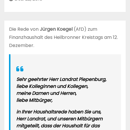
Die Rede von
Jürgen Koegel
(AfD) zum
Finanzhaushalt des Heilbronner Kreistags am 12.
Dezember.
Sehr geehrter Herr Landrat Piepenburg,
liebe Kolleginnen und Kollegen,
meine Damen und Herren,
liebe Mitbürger,
in Ihrer Haushaltsrede haben Sie uns,
Herr Landrat, und unseren Mitbürgern
mitgeteilt, dass der Haushalt für das