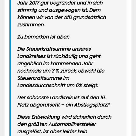
Jahr 2017 gut begründet und in sich
stimmig und ausgewogen ist. Dem
können wir von der AfD grundsätzlich
zustimmen.
Zu bemerken ist aber:
Die Steuerkraftsumme unseres
Landkreises ist rückläufig und geht
angeblich im kommenden Jahr
nochmals um 3 % zurück, obwohl die
Steuerkraftsumme im
Landesdurchschnitt um 6% steigt.
Der schönste Landkreis ist auf den 16.
Platz abgerutscht – ein Abstiegsplatz?
Diese Entwicklung wird sicherlich durch
den größten Automobilhersteller
ausgelöst, ist aber leider kein