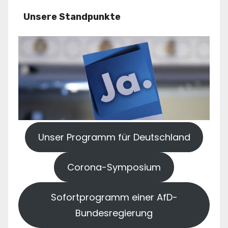
Unsere Standpunkte
Unser Programm für Deutschland
Corona-Symposium
Sofortprogramm einer AfD-
Bundesregierung