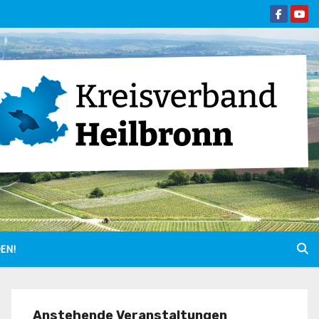
EN!
Anstehende Veranstaltungen