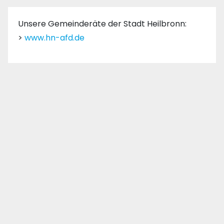
Unsere Gemeinderäte der Stadt Heilbronn:
>
www.hn-afd.de