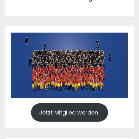
Jetzt Mitglied werden!