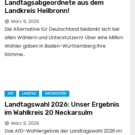
Landtagsabgeordnete aus dem
Landkreis Heilbronn!
März 9, 2026
Die Alternative für Deutschland bedankt sich bei
allen Wählern und Unterstützern! Über eine Million
Wähler gaben in Baden-Württemberg ihre
Stimme…
AFD
LANDTAG
NACHRICHTEN
Landtagswahl 2026: Unser Ergebnis
im Wahlkreis 20 Neckarsulm
März 9, 2026
Das AfD-Wahlergebnis der Landtagswahl 2026 im