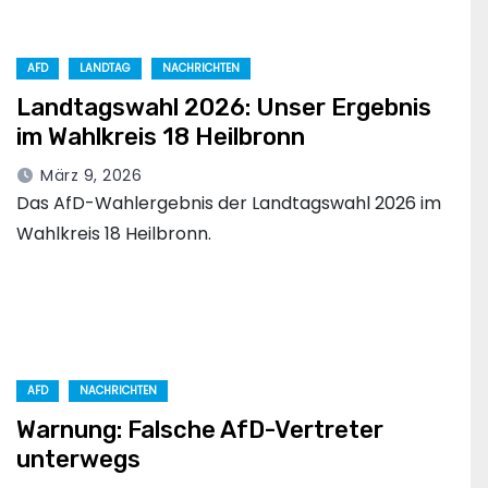
AFD
LANDTAG
NACHRICHTEN
Landtagswahl 2026: Unser Ergebnis
im Wahlkreis 18 Heilbronn
März 9, 2026
Das AfD-Wahlergebnis der Landtagswahl 2026 im
Wahlkreis 18 Heilbronn.
AFD
NACHRICHTEN
Warnung: Falsche AfD-Vertreter
unterwegs