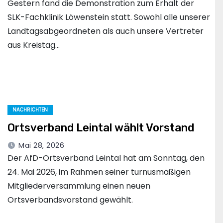
Gestern fand die Demonstration zum Erhalt der
SLK-Fachklinik Löwenstein statt. Sowohl alle unserer
Landtagsabgeordneten als auch unsere Vertreter
aus Kreistag…
NACHRICHTEN
Ortsverband Leintal wählt Vorstand
Mai 28, 2026
Der AfD-Ortsverband Leintal hat am Sonntag, den
24. Mai 2026, im Rahmen seiner turnusmäßigen
Mitgliederversammlung einen neuen
Ortsverbandsvorstand gewählt.