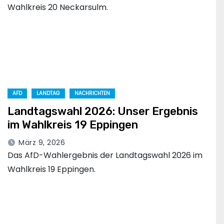
Wahlkreis 20 Neckarsulm.
AFD
LANDTAG
NACHRICHTEN
Landtagswahl 2026: Unser Ergebnis
im Wahlkreis 19 Eppingen
März 9, 2026
Das AfD-Wahlergebnis der Landtagswahl 2026 im
Wahlkreis 19 Eppingen.