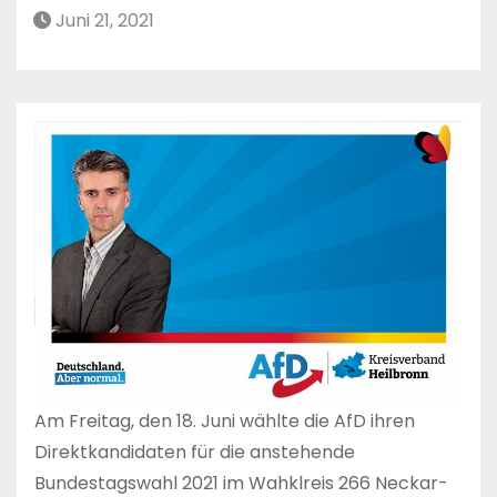
Juni 21, 2021
Am Freitag, den 18. Juni wählte die AfD ihren
Direktkandidaten für die anstehende
Bundestagswahl 2021 im Wahklreis 266 Neckar-