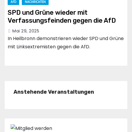
AFD
NACHRICHTEN
SPD und Grüne wieder mit
Verfassungsfeinden gegen die AfD
Mai 29, 2025
In Heilbronn demonstrieren wieder SPD und Grüne
mit Linksextremisten gegen die AfD.
Anstehende Veranstaltungen