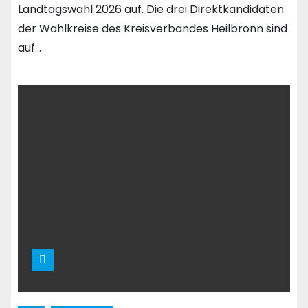
Landtagswahl 2026 auf. Die drei Direktkandidaten
der Wahlkreise des Kreisverbandes Heilbronn sind
auf…