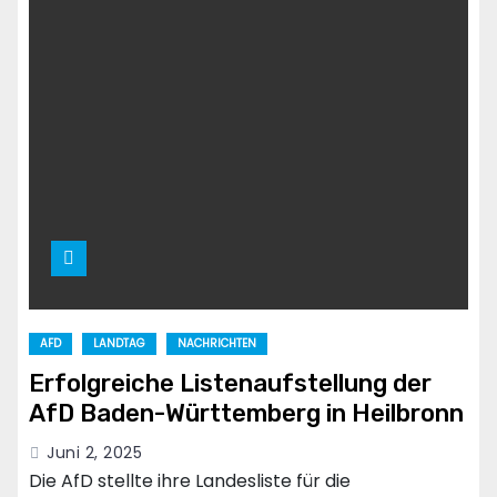
AFD
LANDTAG
NACHRICHTEN
Erfolgreiche Listenaufstellung der
AfD Baden-Württemberg in Heilbronn
Juni 2, 2025
Die AfD stellte ihre Landesliste für die