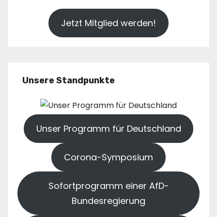
Jetzt Mitglied werden!
Unsere Standpunkte
Unser Programm für Deutschland
Corona-Symposium
Sofortprogramm einer AfD-
Bundesregierung