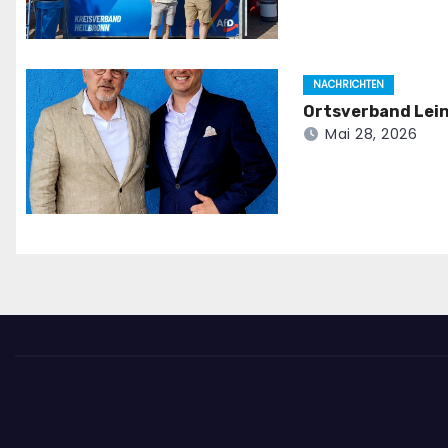
NACHRICHTEN
Ortsverband Lein
Mai 28, 2026