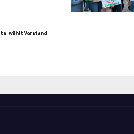
tal wählt Vorstand