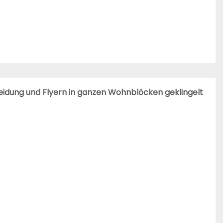
eidung und Flyern in ganzen Wohnblöcken geklingelt