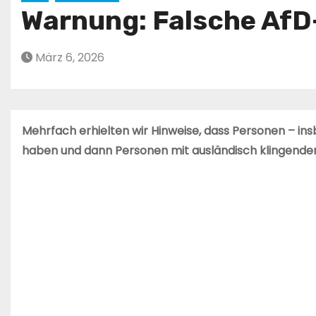
Warnung: Falsche AfD
März 6, 2026
Mehrfach erhielten wir Hinweise, dass Personen – i
haben und dann Personen mit ausländisch klingende