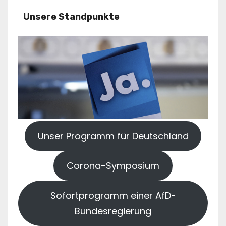
Unsere Standpunkte
Unser Programm für Deutschland
Corona-Symposium
Sofortprogramm einer AfD-
Bundesregierung