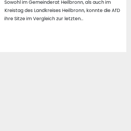
Sowohl im Gemeinderat Heilbronn, als auch im
Kreistag des Landkreises Heilbronn, konnte die AfD
ihre Sitze im Vergleich zur letzten…