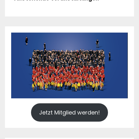
Jetzt Mitglied werden!