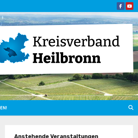
EN!
Anstehende Veranstaltungen