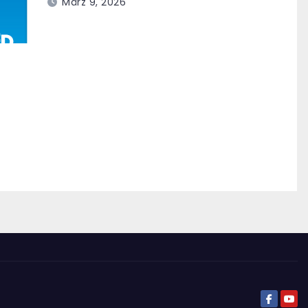
März 9, 2026