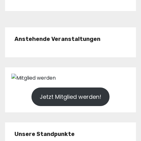
Anstehende Veranstaltungen
Jetzt Mitglied werden!
Unsere Standpunkte