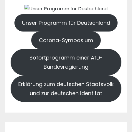
Unser Programm für Deutschland
Corona-Symposium
Sofortprogramm einer AfD-
Bundesregierung
Erklärung zum deutschen Staatsvolk
und zur deutschen Identität