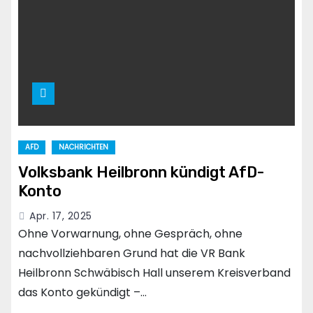
AFD
NACHRICHTEN
Volksbank Heilbronn kündigt AfD-
Konto
Apr. 17, 2025
Ohne Vorwarnung, ohne Gespräch, ohne
nachvollziehbaren Grund hat die VR Bank
Heilbronn Schwäbisch Hall unserem Kreisverband
das Konto gekündigt –…