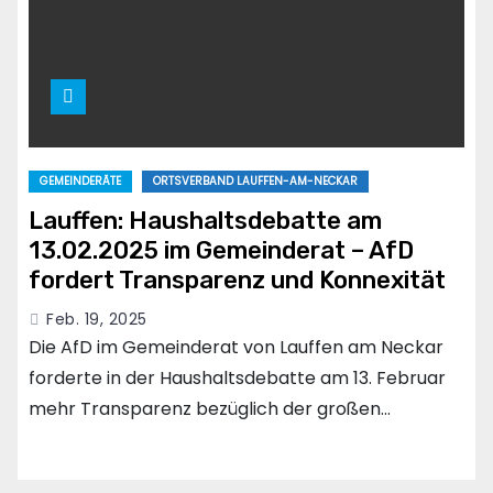
GEMEINDERÄTE
ORTSVERBAND LAUFFEN-AM-NECKAR
Lauffen: Haushaltsdebatte am
13.02.2025 im Gemeinderat – AfD
fordert Transparenz und Konnexität
Feb. 19, 2025
Die AfD im Gemeinderat von Lauffen am Neckar
forderte in der Haushaltsdebatte am 13. Februar
mehr Transparenz bezüglich der großen…