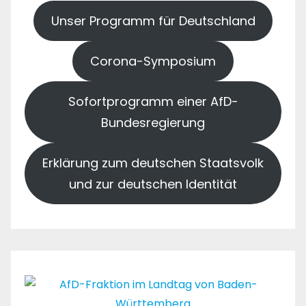
Unser Programm für Deutschland
Corona-Symposium
Sofortprogramm einer AfD-
Bundesregierung
Erklärung zum deutschen Staatsvolk
und zur deutschen Identität