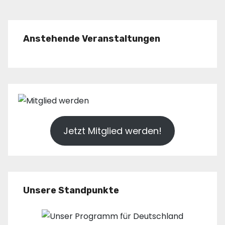
Anstehende Veranstaltungen
Jetzt Mitglied werden!
Unsere Standpunkte