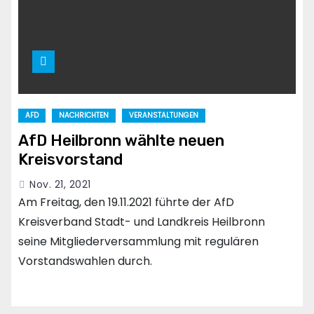
AFD
NACHRICHTEN
VERANSTALTUNGEN
AfD Heilbronn wählte neuen
Kreisvorstand
Nov. 21, 2021
Am Freitag, den 19.11.2021 führte der AfD
Kreisverband Stadt- und Landkreis Heilbronn
seine Mitgliederversammlung mit regulären
Vorstandswahlen durch.