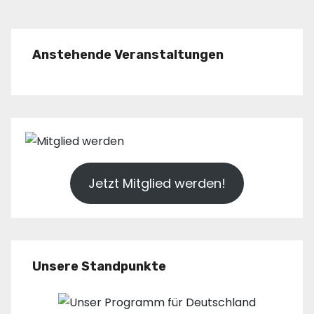
Anstehende Veranstaltungen
Jetzt Mitglied werden!
Unsere Standpunkte