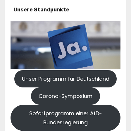
Unsere Standpunkte
Unser Programm für Deutschland
Corona-Symposium
Sofortprogramm einer AfD-
Bundesregierung