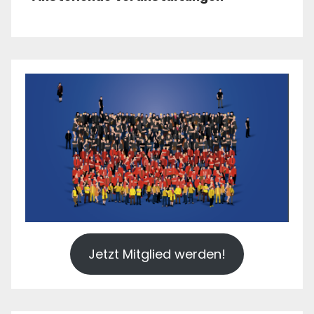
Jetzt Mitglied werden!