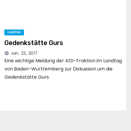
LANDTAG
Gedenkstätte Gurs
Jan. 23, 2017
Eine wichtige Meldung der AfD-Fraktion im Landtag
von Baden-Württemberg zur Diskussion um die
Gedenkstätte Gurs.