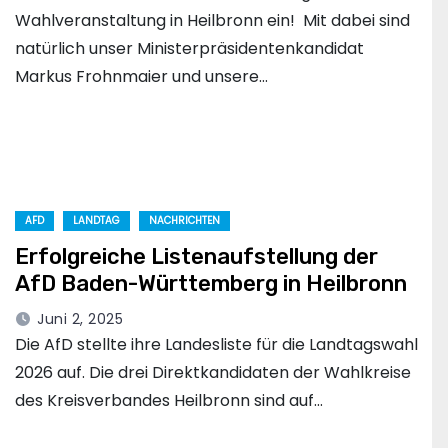
Wahlveranstaltung in Heilbronn ein! Mit dabei sind
natürlich unser Ministerpräsidentenkandidat
Markus Frohnmaier und unsere…
AFD
LANDTAG
NACHRICHTEN
Erfolgreiche Listenaufstellung der
AfD Baden-Württemberg in Heilbronn
Juni 2, 2025
Die AfD stellte ihre Landesliste für die Landtagswahl
2026 auf. Die drei Direktkandidaten der Wahlkreise
des Kreisverbandes Heilbronn sind auf…