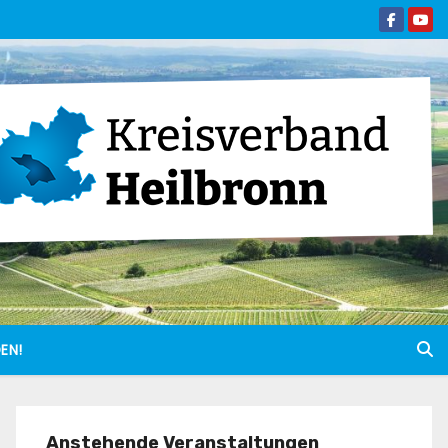
EN!
Anstehende Veranstaltungen