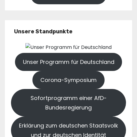
Unsere Standpunkte
Unser Programm für Deutschland
Corona-Symposium
Sofortprogramm einer AfD-
Bundesregierung
Erklärung zum deutschen Staatsvolk
und zur deutschen Identität