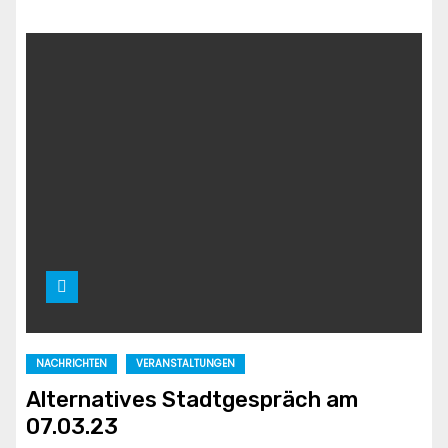
NACHRICHTEN
VERANSTALTUNGEN
Alternatives Stadtgespräch am
07.03.23