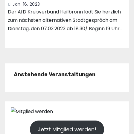
Jan. 16, 2023
Der AfD Kreisverband Heilbronn lädt Sie herzlich
zum nächsten alternativen Stadtgespräch am
Dienstag, den 07.03.2023 ab 18.30/ Beginn 19 Uhr…
Anstehende Veranstaltungen
Jetzt Mitglied werden!