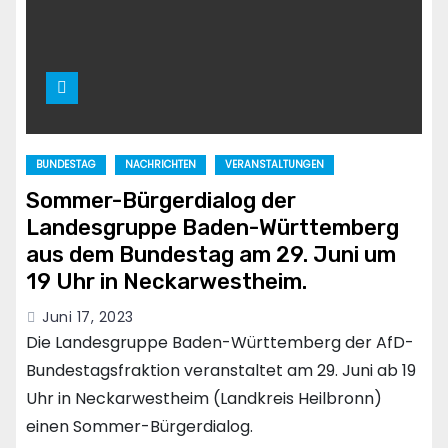
BUNDESTAG
NACHRICHTEN
VERANSTALTUNGEN
Sommer-Bürgerdialog der
Landesgruppe Baden-Württemberg
aus dem Bundestag am 29. Juni um
19 Uhr in Neckarwestheim.
Juni 17, 2023
Die Landesgruppe Baden-Württemberg der AfD-
Bundestagsfraktion veranstaltet am 29. Juni ab 19
Uhr in Neckarwestheim (Landkreis Heilbronn)
einen Sommer-Bürgerdialog.