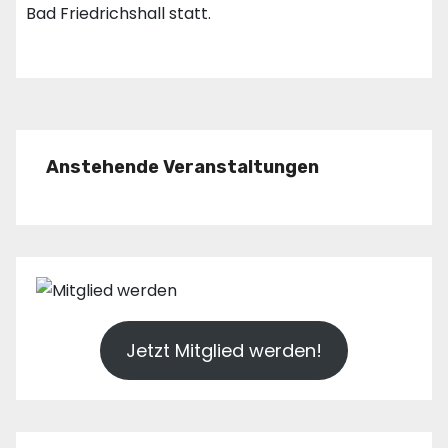
Bad Friedrichshall statt.
Anstehende Veranstaltungen
Jetzt Mitglied werden!