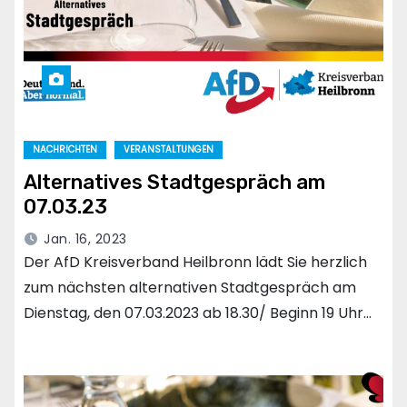
NACHRICHTEN
VERANSTALTUNGEN
Alternatives Stadtgespräch am
07.03.23
Jan. 16, 2023
Der AfD Kreisverband Heilbronn lädt Sie herzlich
zum nächsten alternativen Stadtgespräch am
Dienstag, den 07.03.2023 ab 18.30/ Beginn 19 Uhr…