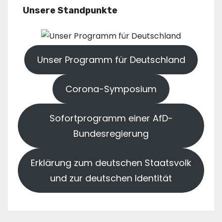
Unsere Standpunkte
Unser Programm für Deutschland
Corona-Symposium
Sofortprogramm einer AfD-
Bundesregierung
Erklärung zum deutschen Staatsvolk
und zur deutschen Identität