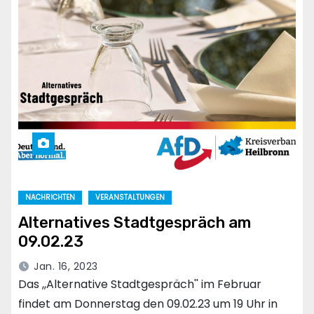
NACHRICHTEN
VERANSTALTUNGEN
Alternatives Stadtgespräch am
09.02.23
Jan. 16, 2023
Das ,,Alternative Stadtgespräch'' im Februar
findet am Donnerstag den 09.02.23 um 19 Uhr in