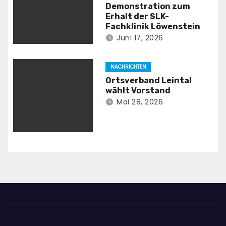
Demonstration zum
Erhalt der SLK-
Fachklinik Löwenstein
Juni 17, 2026
NACHRICHTEN
Ortsverband Leintal
wählt Vorstand
Mai 28, 2026