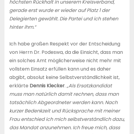
höchsten Rückhalt in unserem Kreisverband,
gerade erst wurde er wieder auf Platz 1 der
Delegierten gewählt. Die Partei und ich stehen
hinter ihm.“
Ich habe großen Respekt vor der Entscheidung
von Herrn Dr. Podeswa, da die Einsicht, dass man
ein solches Amt möglicherweise nicht mehr mit
vollstem Einsatz erfüllen kann und es daher
abgibt, absolut keine Selbstverständlichkeit ist,
erklärte
Dennis Klecker
.
„Als Ersatzkandidat
muss man natürlich damit rechnen, dass man
tatsächlich Abgeordneter werden kann. Nach
kurzer Bedenkzeit und Rücksprache mit meiner
Frau entschied ich mich selbstverständlich dazu,
das Mandat anzunehmen. Ich freue mich, dass