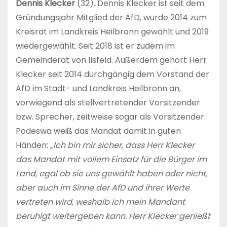
Dennis Klecker
(32). Dennis Klecker ist seit dem
Gründungsjahr Mitglied der AfD, wurde 2014 zum
Kreisrat im Landkreis Heilbronn gewählt und 2019
wiedergewählt. Seit 2018 ist er zudem im
Gemeinderat von Ilsfeld. Außerdem gehört Herr
Klecker seit 2014 durchgängig dem Vorstand der
AfD im Stadt- und Landkreis Heilbronn an,
vorwiegend als stellvertretender Vorsitzender
bzw. Sprecher, zeitweise sogar als Vorsitzender.
Podeswa weiß das Mandat damit in guten
Händen:
„Ich bin mir sicher, dass Herr Klecker
das Mandat mit vollem Einsatz für die Bürger im
Land, egal ob sie uns gewählt haben oder nicht,
aber auch im Sinne der AfD und ihrer Werte
vertreten wird, weshalb ich mein Mandant
beruhigt weitergeben kann. Herr Klecker genießt