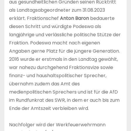
aus gesundheitlichen Gründen seinen Rücktritt
als Landtagsabgeordneter zum 31.08.2023
erklärt. Fraktionschef
Anton Baron
bedauerte
diesen Schritt und würdigte Podeswa als
langjährige und verlässliche politische Stütze der
Fraktion. Podeswa macht nach eigenen
Angaben gerne Platz für die jüngere Generation.
2016 wurde er erstmals in den Landtag gewählt,
war nahezu durchgehend Fraktionsvize sowie
finanz- und haushaltspolitischer Sprecher,
übernahm zudem das Amt des
medienpolitischen Sprechers und ist für die AfD
im Rundfunkrat des SWR, in dem er auch bis zum
Ende der Amtszeit verbleiben wird.
Nachfolger wird der Werkfeuerwehrmann