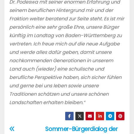
Dr. Podeswa mit seiner enormen Erfahrung und
seinem beruflichen Hintergrund mir und der
Fraktion weiter beratend zur Seite steht. Es ist mir
persönlich eine sehr große Ehre, unsere Bürger
künftig im Landtag von Baden-Württemberg zu
vertreten. Ich freue mich auf die neue Aufgabe
und werde alles dafür geben, damit unsere
nachkommenden Generationen in unserem
Land auch (wieder) eine schulische und
berufliche Perspektive haben, sich sicher fühlen
und gerne bei uns leben sowie unsere
Traditionen schätzen und unsere schönen
Landschaften erhalten bleiben.“
Sommer-Bürgerdialog der
Beitragsnavigation