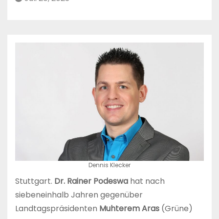
Dennis Klecker
Stuttgart.
Dr. Rainer Podeswa
hat nach
siebeneinhalb Jahren gegenüber
Landtagspräsidenten
Muhterem Aras
(Grüne)