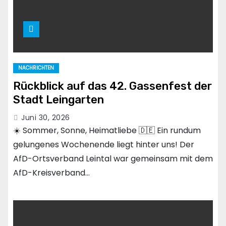
NACHRICHTEN
Rückblick auf das 42. Gassenfest der
Stadt Leingarten
Juni 30, 2026
☀️ Sommer, Sonne, Heimatliebe 🇩🇪 Ein rundum
gelungenes Wochenende liegt hinter uns! Der
AfD-Ortsverband Leintal war gemeinsam mit dem
AfD-Kreisverband…