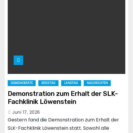
GEMEINDERÄTE
KREISTAG
LANDTAG
NACHRICHTEN
Demonstration zum Erhalt der SLK-
Fachklinik Löwenstein
Juni 17, 2026
Gestern fand die Demonstration zum Erhalt der
SLK-Fachklinik Löwenstein statt. Sowohl alle