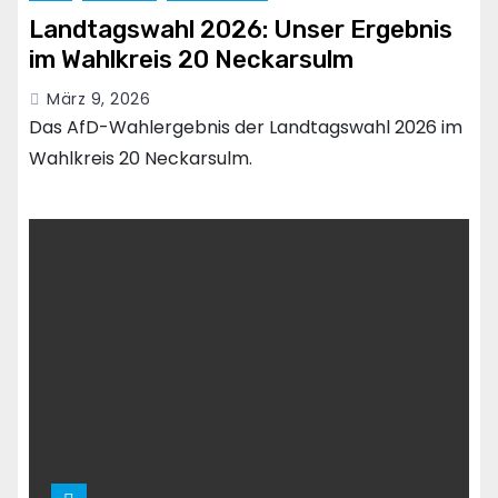
Landtagswahl 2026: Unser Ergebnis
im Wahlkreis 20 Neckarsulm
März 9, 2026
Das AfD-Wahlergebnis der Landtagswahl 2026 im
Wahlkreis 20 Neckarsulm.