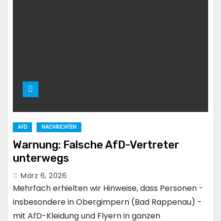
AFD
NACHRICHTEN
Warnung: Falsche AfD-Vertreter
unterwegs
März 6, 2026
Mehrfach erhielten wir Hinweise, dass Personen -
insbesondere in Obergimpern (Bad Rappenau) -
mit AfD-Kleidung und Flyern in ganzen