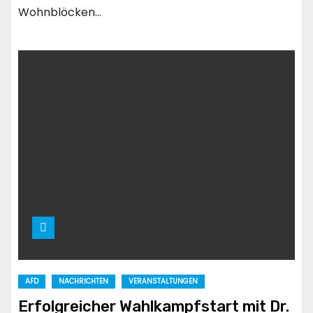
Wohnblöcken…
AFD
NACHRICHTEN
VERANSTALTUNGEN
Erfolgreicher Wahlkampfstart mit Dr.