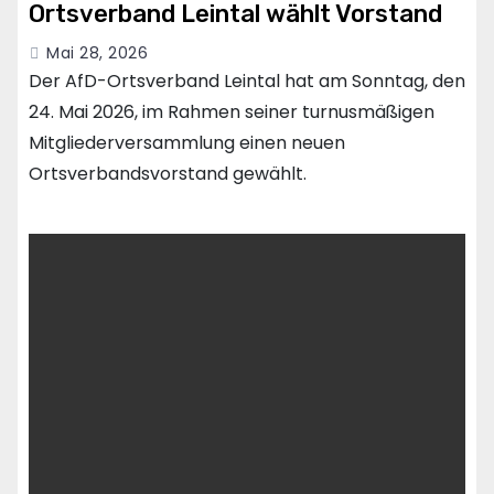
Ortsverband Leintal wählt Vorstand
Mai 28, 2026
Der AfD-Ortsverband Leintal hat am Sonntag, den
24. Mai 2026, im Rahmen seiner turnusmäßigen
Mitgliederversammlung einen neuen
Ortsverbandsvorstand gewählt.