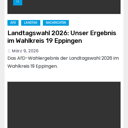
AFD
LANDTAG
NACHRICHTEN
Landtagswahl 2026: Unser Ergebnis
im Wahlkreis 19 Eppingen
März 9, 2026
Das AfD-Wahlergebnis der Landtagswahl 2026 im
Wahlkreis 19 Eppingen.