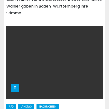
Wähler gaben in Baden-Württemberg ihre
Stimme…
AFD
LANDTAG
NACHRICHTEN