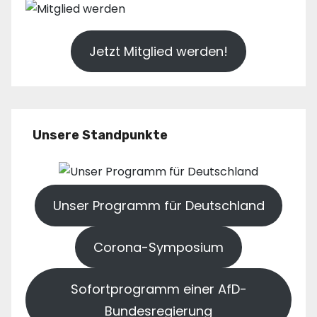
Jetzt Mitglied werden!
Unsere Standpunkte
Unser Programm für Deutschland
Corona-Symposium
Sofortprogramm einer AfD-
Bundesregierung