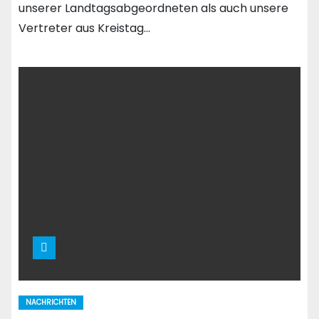
unserer Landtagsabgeordneten als auch unsere
Vertreter aus Kreistag…
NACHRICHTEN