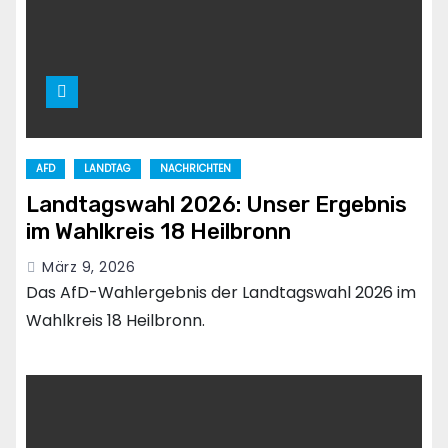
AFD
LANDTAG
NACHRICHTEN
Landtagswahl 2026: Unser Ergebnis
im Wahlkreis 18 Heilbronn
März 9, 2026
Das AfD-Wahlergebnis der Landtagswahl 2026 im
Wahlkreis 18 Heilbronn.