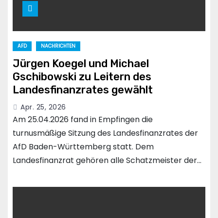
AFD
NACHRICHTEN
Jürgen Koegel und Michael
Gschibowski zu Leitern des
Landesfinanzrates gewählt
Apr. 25, 2026
Am 25.04.2026 fand in Empfingen die
turnusmäßige Sitzung des Landesfinanzrates der
AfD Baden-Württemberg statt. Dem
Landesfinanzrat gehören alle Schatzmeister der…