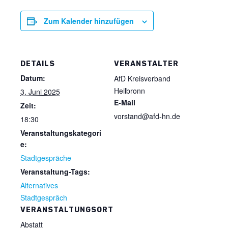
Zum Kalender hinzufügen
DETAILS
VERANSTALTER
Datum:
AfD Kreisverband
Heilbronn
3. Juni 2025
E-Mail
Zeit:
vorstand@afd-hn.de
18:30
Veranstaltungskategori
e:
Stadtgespräche
Veranstaltung-Tags:
Alternatives
Stadtgespräch
VERANSTALTUNGSORT
Abstatt