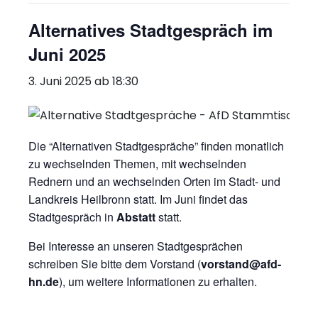
Alternatives Stadtgespräch im
Juni 2025
3. Juni 2025 ab 18:30
Die “Alternativen Stadtgespräche” finden monatlich
zu wechselnden Themen, mit wechselnden
Rednern und an wechselnden Orten im Stadt- und
Landkreis Heilbronn statt. Im Juni findet das
Stadtgespräch in
Abstatt
statt.
Bei Interesse an unseren Stadtgesprächen
schreiben Sie bitte dem Vorstand (
vorstand@afd-
hn.de
), um weitere Informationen zu erhalten.