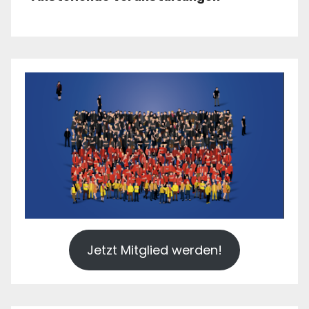
Jetzt Mitglied werden!