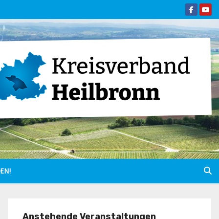
EN!
Anstehende Veranstaltungen