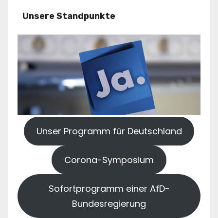
Unsere Standpunkte
Unser Programm für Deutschland
Corona-Symposium
Sofortprogramm einer AfD-
Bundesregierung