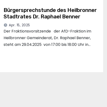
Bürgersprechstunde des Heilbronner
Stadtrates Dr. Raphael Benner
Apr. 15, 2025
Der Fraktionsvorsitzende der AfD-Fraktion im
Heilbronner Gemeinderat, Dr. Raphael Benner,
steht am 29.04.2025 von 17:00 bis 18:00 Uhr in…