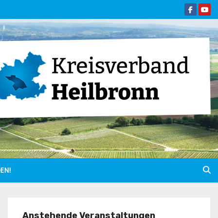
EN!
Anstehende Veranstaltungen