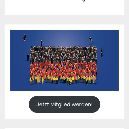
Jetzt Mitglied werden!