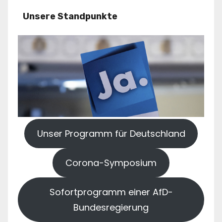
Unsere Standpunkte
Unser Programm für Deutschland
Corona-Symposium
Sofortprogramm einer AfD-
Bundesregierung