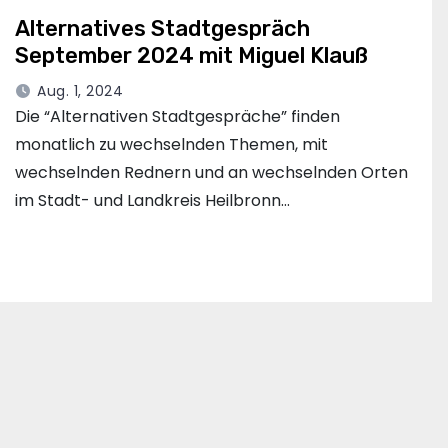
Alternatives Stadtgespräch
September 2024 mit Miguel Klauß
Aug. 1, 2024
Die “Alternativen Stadtgespräche” finden
monatlich zu wechselnden Themen, mit
wechselnden Rednern und an wechselnden Orten
im Stadt- und Landkreis Heilbronn…