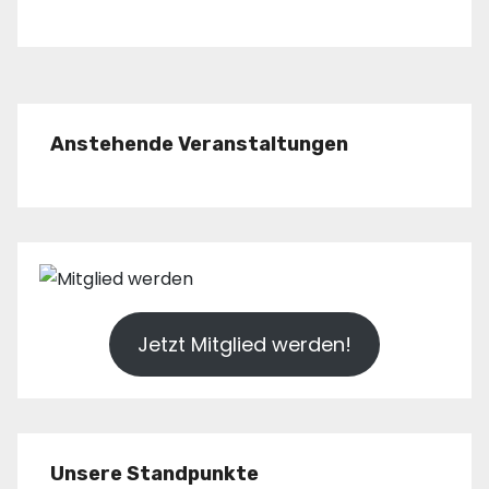
Anstehende Veranstaltungen
Jetzt Mitglied werden!
Unsere Standpunkte