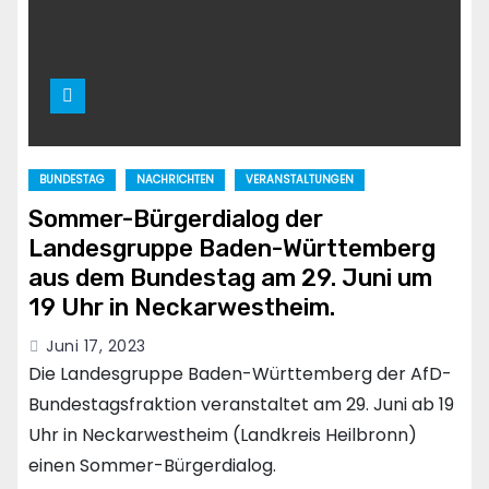
BUNDESTAG
NACHRICHTEN
VERANSTALTUNGEN
Sommer-Bürgerdialog der
Landesgruppe Baden-Württemberg
aus dem Bundestag am 29. Juni um
19 Uhr in Neckarwestheim.
Juni 17, 2023
Die Landesgruppe Baden-Württemberg der AfD-
Bundestagsfraktion veranstaltet am 29. Juni ab 19
Uhr in Neckarwestheim (Landkreis Heilbronn)
einen Sommer-Bürgerdialog.