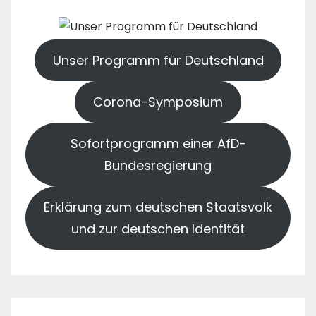
Unser Programm für Deutschland
Corona-Symposium
Sofortprogramm einer AfD-
Bundesregierung
Erklärung zum deutschen Staatsvolk
und zur deutschen Identität