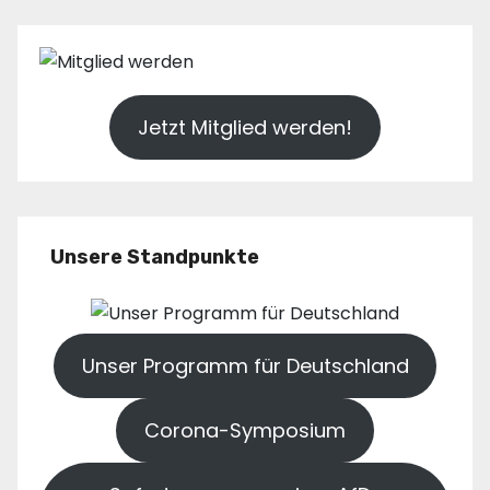
Jetzt Mitglied werden!
Unsere Standpunkte
Unser Programm für Deutschland
Corona-Symposium